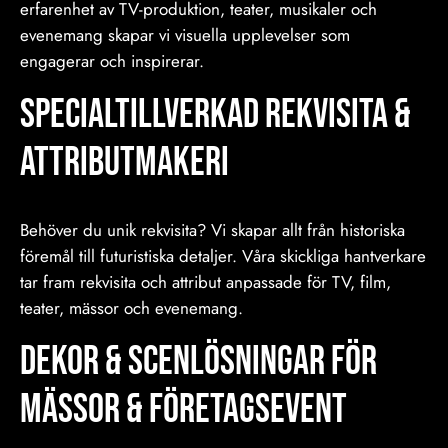
erfarenhet av TV-produktion, teater, musikaler och
evenemang skapar vi visuella upplevelser som
engagerar och inspirerar.
Specialtillverkad Rekvisita &
Attributmakeri
Behöver du unik rekvisita? Vi skapar allt från historiska
föremål till futuristiska detaljer. Våra skickliga hantverkare
tar fram rekvisita och attribut anpassade för TV, film,
teater, mässor och evenemang.
Dekor & Scenlösningar för
Mässor & Företagsevent