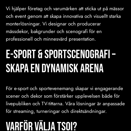
Vi hjälper företag och varumärken att sticka ut på mässor
och event genom att skapa innovativa och visuellt starka
monterlösningar. Vi designar och producerar
mässdekor, bakgrunder och scenografi för en
professionell och minnesvärd presentation.
E-sport & Sportscenografi –
Skapa en Dynamisk Arena
För e-sport och sportevenemang skapar vi engagerande
scener och dekor som förstärker upplevelsen både för
livepubliken och TV-tittarna. Våra lösningar är anpassade
för streaming, turneringar och direktsändningar.
Varför Välja TSOI?