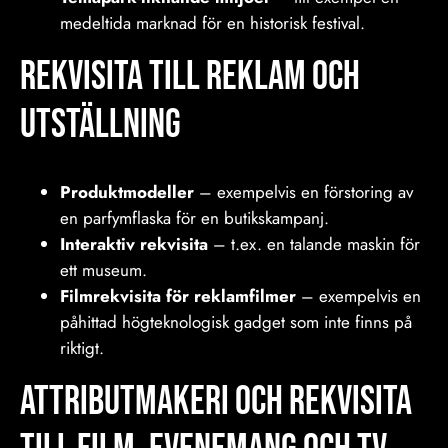
medeltida marknad för en historisk festival.
Rekvisita Till reklam och
utställning
Produktmodeller
– exempelvis en förstoring av
en parfymflaska för en butikskampanj.
Interaktiv rekvisita
– t.ex. en talande maskin för
ett museum.
Filmrekvisita för reklamfilmer
– exempelvis en
påhittad högteknologisk gadget som inte finns på
riktigt.
Attributmakeri och Rekvisita