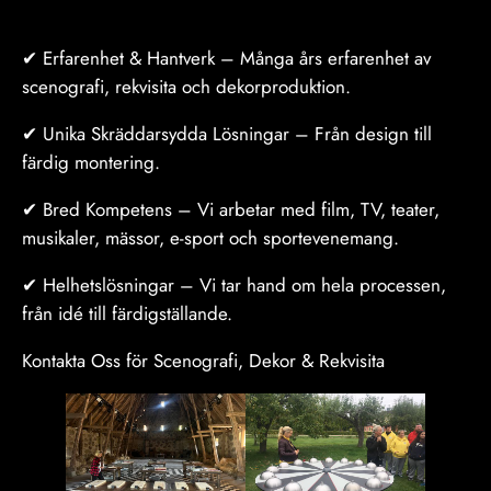
✔ Erfarenhet & Hantverk – Många års erfarenhet av
scenografi, rekvisita och dekorproduktion.
✔ Unika Skräddarsydda Lösningar – Från design till
färdig montering.
✔ Bred Kompetens – Vi arbetar med film, TV, teater,
musikaler, mässor, e-sport och sportevenemang.
✔ Helhetslösningar – Vi tar hand om hela processen,
från idé till färdigställande.
Kontakta Oss för Scenografi, Dekor & Rekvisita