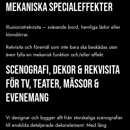
mekaniska specialeffekter
Illusionistrekvisita – svävande bord, hemliga lådor eller
lönndörrar.
Rekvisita och föremål som inte bara ska beskådas utan
även fylla en mekanisk funktion och/eller effekt.
Scenografi, Dekor & Rekvisita
för TV, Teater, Mässor &
Evenemang
Vi designar och bygger allt från storskaliga scenografier
till enskilda detaljerade dekorelement. Med lång