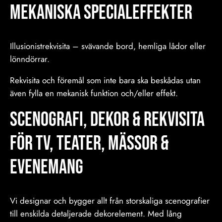
mekaniska specialeffekter
Illusionistrekvisita – svävande bord, hemliga lådor eller
lönndörrar.
Rekvisita och föremål som inte bara ska beskådas utan
även fylla en mekanisk funktion och/eller effekt.
Scenografi, Dekor & Rekvisita
för TV, Teater, Mässor &
Evenemang
Vi designar och bygger allt från storskaliga scenografier
till enskilda detaljerade dekorelement. Med lång