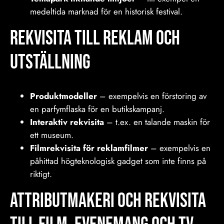
medeltida marknad för en historisk festival.
Rekvisita Till reklam och
utställning
Produktmodeller
– exempelvis en förstoring av
en parfymflaska för en butikskampanj.
Interaktiv rekvisita
– t.ex. en talande maskin för
ett museum.
Filmrekvisita för reklamfilmer
– exempelvis en
påhittad högteknologisk gadget som inte finns på
riktigt.
Attributmakeri och Rekvisita