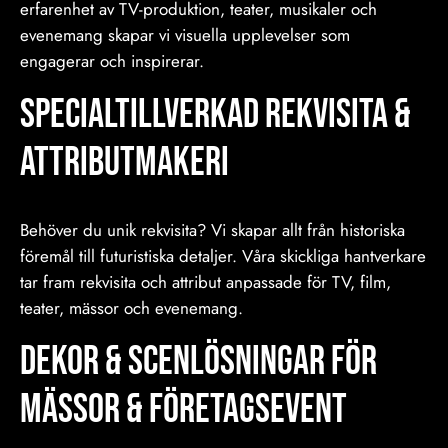
erfarenhet av TV-produktion, teater, musikaler och
evenemang skapar vi visuella upplevelser som
engagerar och inspirerar.
Specialtillverkad Rekvisita &
Attributmakeri
Behöver du unik rekvisita? Vi skapar allt från historiska
föremål till futuristiska detaljer. Våra skickliga hantverkare
tar fram rekvisita och attribut anpassade för TV, film,
teater, mässor och evenemang.
Dekor & Scenlösningar för
Mässor & Företagsevent