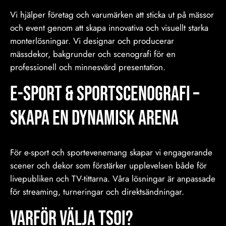
Vi hjälper företag och varumärken att sticka ut på mässor
och event genom att skapa innovativa och visuellt starka
monterlösningar. Vi designar och producerar
mässdekor, bakgrunder och scenografi för en
professionell och minnesvärd presentation.
E-sport & Sportscenografi –
Skapa en Dynamisk Arena
För e-sport och sportevenemang skapar vi engagerande
scener och dekor som förstärker upplevelsen både för
livepubliken och TV-tittarna. Våra lösningar är anpassade
för streaming, turneringar och direktsändningar.
Varför Välja TSOI?