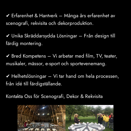
✔ Erfarenhet & Hantverk – Många års erfarenhet av
scenografi, rekvisita och dekorproduktion.
✔ Unika Skräddarsydda Lösningar – Från design till
färdig montering.
✔ Bred Kompetens – Vi arbetar med film, TV, teater,
musikaler, mässor, e-sport och sportevenemang.
✔ Helhetslösningar – Vi tar hand om hela processen,
från idé till färdigställande.
Kontakta Oss för Scenografi, Dekor & Rekvisita