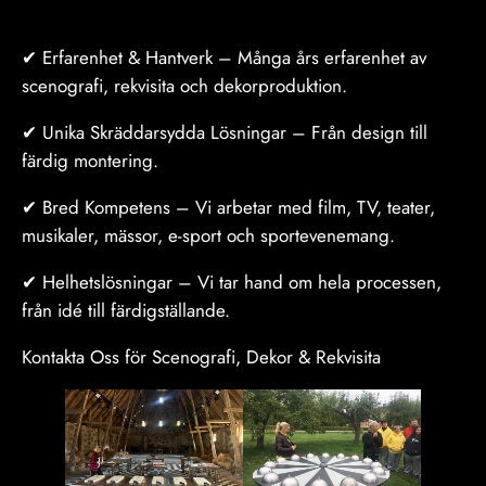
✔ Erfarenhet & Hantverk – Många års erfarenhet av
scenografi, rekvisita och dekorproduktion.
✔ Unika Skräddarsydda Lösningar – Från design till
färdig montering.
✔ Bred Kompetens – Vi arbetar med film, TV, teater,
musikaler, mässor, e-sport och sportevenemang.
✔ Helhetslösningar – Vi tar hand om hela processen,
från idé till färdigställande.
Kontakta Oss för Scenografi, Dekor & Rekvisita