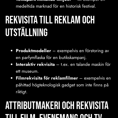
medeltida marknad för en historisk festival.
Rekvisita Till reklam och
utställning
Produktmodeller
– exempelvis en förstoring av
en parfymflaska för en butikskampanj.
Interaktiv rekvisita
– t.ex. en talande maskin för
ett museum.
Filmrekvisita för reklamfilmer
– exempelvis en
påhittad högteknologisk gadget som inte finns på
riktigt.
Attributmakeri och Rekvisita