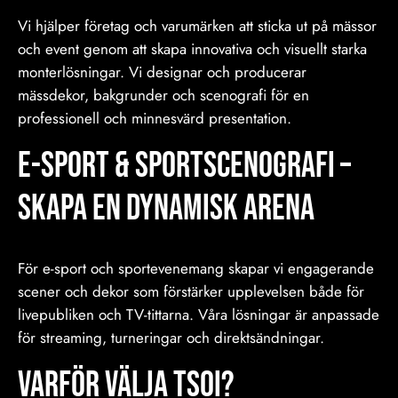
Vi hjälper företag och varumärken att sticka ut på mässor
och event genom att skapa innovativa och visuellt starka
monterlösningar. Vi designar och producerar
mässdekor, bakgrunder och scenografi för en
professionell och minnesvärd presentation.
E-sport & Sportscenografi –
Skapa en Dynamisk Arena
För e-sport och sportevenemang skapar vi engagerande
scener och dekor som förstärker upplevelsen både för
livepubliken och TV-tittarna. Våra lösningar är anpassade
för streaming, turneringar och direktsändningar.
Varför Välja TSOI?