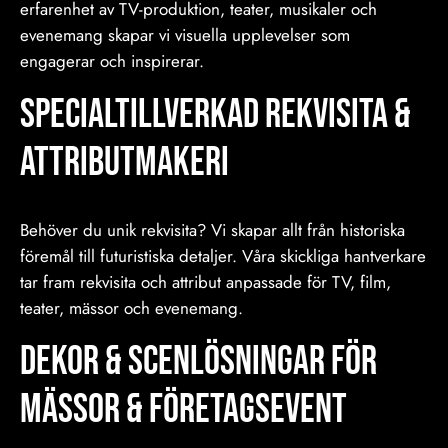
erfarenhet av TV-produktion, teater, musikaler och
evenemang skapar vi visuella upplevelser som
engagerar och inspirerar.
Specialtillverkad Rekvisita &
Attributmakeri
Behöver du unik rekvisita? Vi skapar allt från historiska
föremål till futuristiska detaljer. Våra skickliga hantverkare
tar fram rekvisita och attribut anpassade för TV, film,
teater, mässor och evenemang.
Dekor & Scenlösningar för
Mässor & Företagsevent