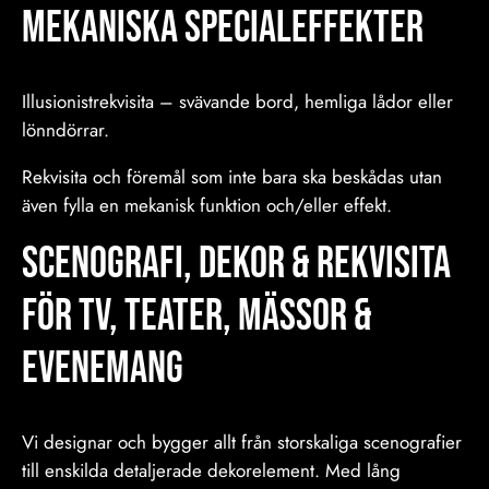
mekaniska specialeffekter
Illusionistrekvisita – svävande bord, hemliga lådor eller
lönndörrar.
Rekvisita och föremål som inte bara ska beskådas utan
även fylla en mekanisk funktion och/eller effekt.
Scenografi, Dekor & Rekvisita
för TV, Teater, Mässor &
Evenemang
Vi designar och bygger allt från storskaliga scenografier
till enskilda detaljerade dekorelement. Med lång