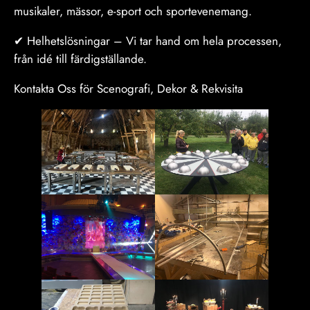
musikaler, mässor, e-sport och sportevenemang.
✔ Helhetslösningar – Vi tar hand om hela processen,
från idé till färdigställande.
Kontakta Oss för Scenografi, Dekor & Rekvisita