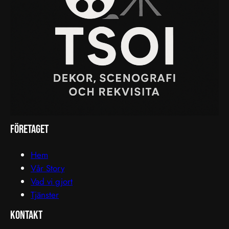
företaget
Hem
Vår Story
Vad vi gjort
Tjänster
Kontakt