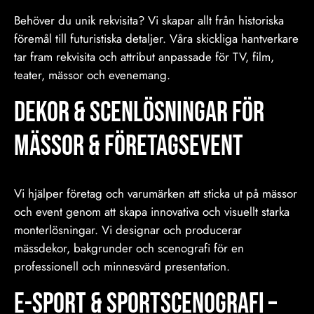
Behöver du unik rekvisita? Vi skapar allt från historiska
föremål till futuristiska detaljer. Våra skickliga hantverkare
tar fram rekvisita och attribut anpassade för TV, film,
teater, mässor och evenemang.
Dekor & Scenlösningar för
Mässor & Företagsevent
Vi hjälper företag och varumärken att sticka ut på mässor
och event genom att skapa innovativa och visuellt starka
monterlösningar. Vi designar och producerar
mässdekor, bakgrunder och scenografi för en
professionell och minnesvärd presentation.
E-sport & Sportscenografi –