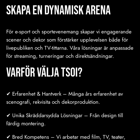
Skapa en Dynamisk Arena
För e-sport och sportevenemang skapar vi engagerande
scener och dekor som förstärker upplevelsen både för
livepubliken och TV-tittarna. Våra lösningar är anpassade
för streaming, turneringar och direktsändningar.
Varför Välja TSOI?
✔ Erfarenhet & Hantverk – Många års erfarenhet av
scenografi, rekvisita och dekorproduktion.
✔ Unika Skräddarsydda Lösningar – Från design till
färdig montering.
✔ Bred Kompetens – Vi arbetar med film, TV, teater,