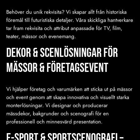
Behöver du unik rekvisita? Vi skapar allt från historiska
föremål till futuristiska detaljer. Våra skickliga hantverkare
tar fram rekvisita och attribut anpassade för TV, film,
teater, mässor och evenemang.
Dekor & Scenlösningar för
Mässor & Företagsevent
Vi hjälper företag och varumärken att sticka ut på mässor
och event genom att skapa innovativa och visuellt starka
monterlösningar. Vi designar och producerar
mässdekor, bakgrunder och scenografi för en
professionell och minnesvärd presentation.
E-sport & Sportscenografi –