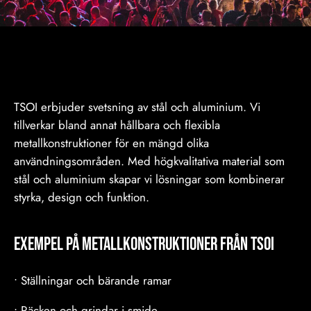
TSOI erbjuder svetsning av stål och aluminium. Vi
tillverkar bland annat hållbara och flexibla
metallkonstruktioner för en mängd olika
användningsområden. Med högkvalitativa material som
stål och aluminium skapar vi lösningar som kombinerar
styrka, design och funktion.
Exempel på metallkonstruktioner från TSOI
• Ställningar och bärande ramar
• Räcken och grindar i smide