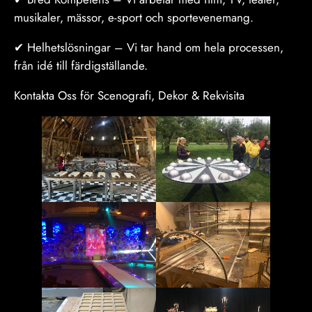
musikaler, mässor, e-sport och sportevenemang.
✔ Helhetslösningar – Vi tar hand om hela processen,
från idé till färdigställande.
Kontakta Oss för Scenografi, Dekor & Rekvisita