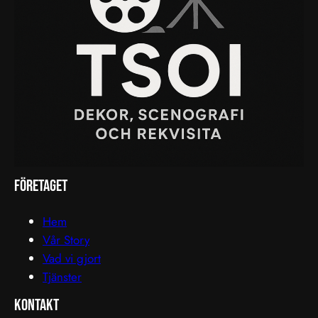
företaget
Hem
Vår Story
Vad vi gjort
Tjänster
Kontakt